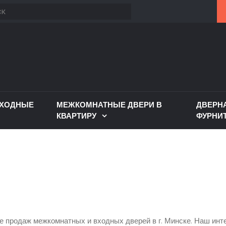
ВХОДНЫЕ
МЕЖКОМНАТНЫЕ ДВЕРИ В
ДВЕРН
КВАРТИРУ
ФУРНИ
 продаж межкомнатных и входных дверей в г. Минске. Наш инте