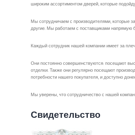
широким ассортиментом дверей, которые подойдут
Мы сотрудничаем с производителями, которые зас
другие. Мы работаем с поставщиками напрямую б
Каждый сотрудник нашей компании имеет за плеч
Они постоянно совершенствуются: посещают выс
отделки. Также они регулярно посещают производ
потребности нашего покупателя, и доступно дон
Мы уверены, что сотрудничество с нашей компан
Свидетельство