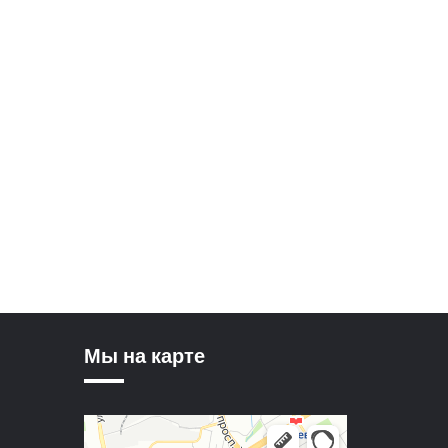
Мы на карте