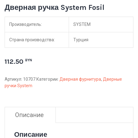
Дверная ручка System Fosil
Производитель:
SYSTEM
Страна производства:
Турция
112.50
BYN
Артикул:
10707
Категории:
Дверная фурнитура
,
Дверные
ручки System
Описание
Описание