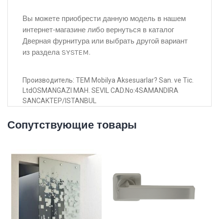
Вы можете приобрести данную модель в нашем
интернет-магазине либо вернуться в каталог
Дверная фурнитура или выбрать другой вариант
из раздела SYSTEM.
Производитель: TEM Mobilya Aksesuarlar? San. ve Tic.
LtdOSMANGAZI MAH. SEVIL CAD.No:4SAMANDIRA
SANCAKTEP/ISTANBUL
Сопутствующие товары