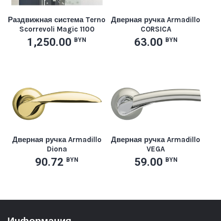
Раздвижная система Terno
Дверная ручка Armadillo
Scorrevoli Magic 1100
CORSICA
1,250.00
63.00
BYN
BYN
Дверная ручка Armadillo
Дверная ручка Armadillo
Diona
VEGA
90.72
59.00
BYN
BYN