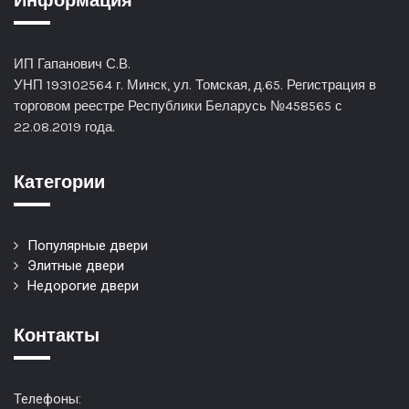
Информация
ИП Гапанович С.В.
УНП 193102564 г. Минск, ул. Томская, д.65. Регистрация в
торговом реестре Республики Беларусь №458565 с
22.08.2019 года.
Категории
Популярные двери
Элитные двери
Недорогие двери
Контакты
Телефоны: