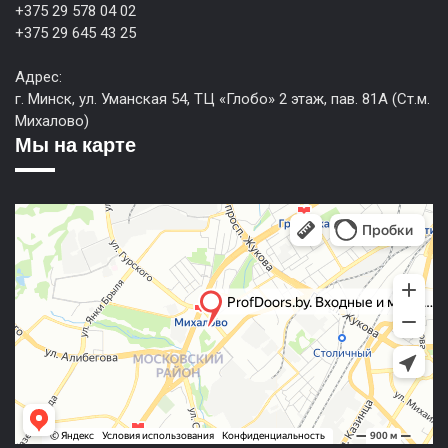
+375 29 578 04 02
+375 29 645 43 25
Адрес:
г. Минск, ул. Уманская 54, ТЦ «Глобо» 2 этаж, пав. 81А (Ст.м.
Михалово)
Мы на карте