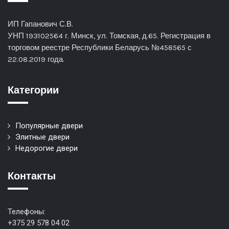
ИП Гапанович С.В.
УНП 193102564 г. Минск, ул. Томская, д.65. Регистрация в
торговом реестре Республики Беларусь №458565 с
22.08.2019 года.
Категории
Популярные двери
Элитные двери
Недорогие двери
Контакты
Телефоны:
+375 29 578 04 02