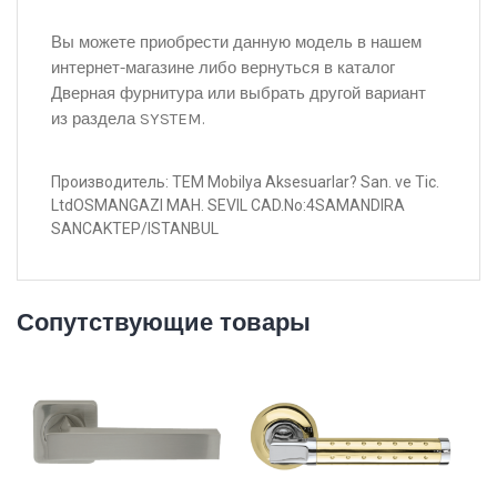
Вы можете приобрести данную модель в нашем
интернет-магазине либо вернуться в каталог
Дверная фурнитура или выбрать другой вариант
из раздела SYSTEM.
Производитель: TEM Mobilya Aksesuarlar? San. ve Tic.
LtdOSMANGAZI MAH. SEVIL CAD.No:4SAMANDIRA
SANCAKTEP/ISTANBUL
Сопутствующие товары