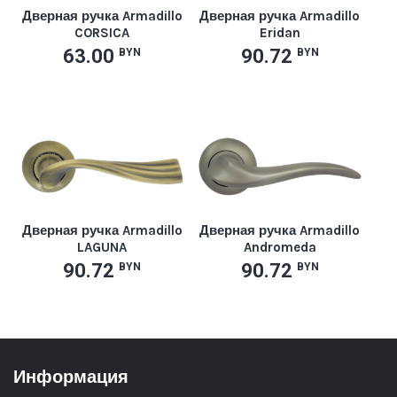
Дверная ручка Armadillo
Дверная ручка Armadillo
CORSICA
Eridan
63.00
90.72
BYN
BYN
Дверная ручка Armadillo
Дверная ручка Armadillo
LAGUNA
Andromeda
90.72
90.72
BYN
BYN
Информация