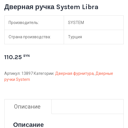
Дверная ручка System Libra
Производитель:
SYSTEM
Страна производства:
Турция
110.25
BYN
Артикул:
13897
Категории:
Дверная фурнитура
,
Дверные
ручки System
Описание
Описание