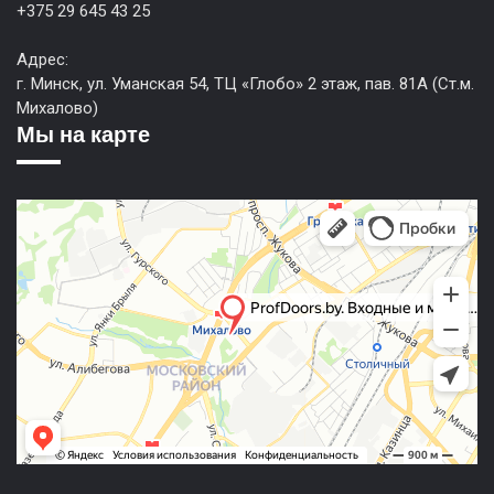
+375 29 645 43 25
Адрес:
г. Минск, ул. Уманская 54, ТЦ «Глобо» 2 этаж, пав. 81А (Ст.м.
Михалово)
Мы на карте