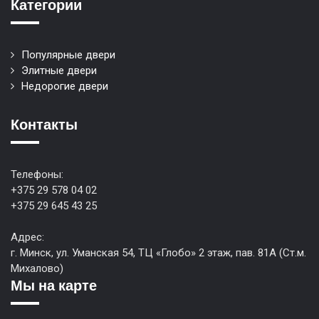
Категории
Популярные двери
Элитные двери
Недорогие двери
Контакты
Телефоны:
+375 29 578 04 02
+375 29 645 43 25
Адрес:
г. Минск, ул. Уманская 54, ТЦ «Глобо» 2 этаж, пав. 81А (Ст.м.
Михалово)
Мы на карте