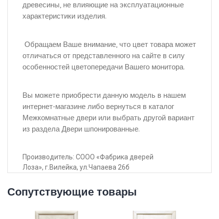
древесины, не влияющие на эксплуатационные
характеристики изделия.
Обращаем Ваше внимание, что цвет товара может
отличаться от представленного на сайте в силу
особенностей цветопередачи Вашего монитора.
Вы можете приобрести данную модель в нашем
интернет-магазине либо вернуться в каталог
Межкомнатные двери или выбрать другой вариант
из раздела Двери шпонированные.
Производитель: СООО «Фабрика дверей
Лоза», г.Вилейка, ул.Чапаева 26б
Сопутствующие товары