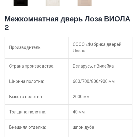
Межкомнатная дверь Лоза ВИОЛА
2
СООО «Фабрика дверей
Производитель:
Лоза»
Страна производства:
Беларусь, г.Вилейка
Ширина полотна:
600/700/800/900 мм
Высота полотна:
2000 мм
Толщина полотна:
40 мм
Внешняя отделка:
шпон дуба