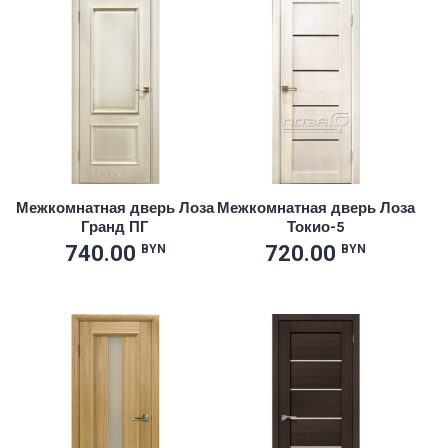
Межкомнатная дверь Лоза
Межкомнатная дверь Лоза
Гранд ПГ
Токио-5
740.00
720.00
BYN
BYN