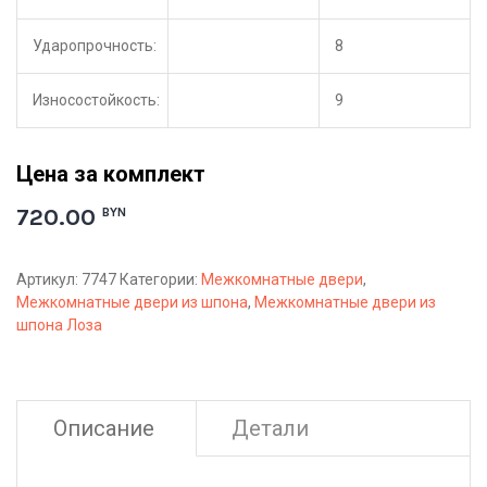
Ударопрочность:
8
Износостойкость:
9
Цена за комплект
720.00
BYN
Артикул:
7747
Категории:
Межкомнатные двери
,
Межкомнатные двери из шпона
,
Межкомнатные двери из
шпона Лоза
Описание
Детали