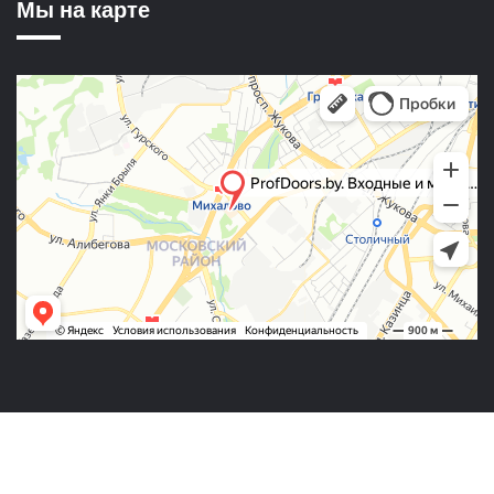
Мы на карте