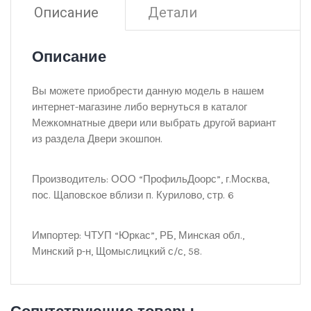
Описание
Детали
Описание
Вы можете приобрести данную модель в нашем
интернет-магазине либо вернуться в каталог
Межкомнатные двери или выбрать другой вариант
из раздела Двери экошпон.
Производитель: ООО “ПрофильДоорс”, г.Москва,
пос. Щаповское вблизи п. Курилово, стр. 6
Импортер: ЧТУП “Юркас”, РБ, Минская обл.,
Минский р-н, Щомыслицкий с/с, 58.