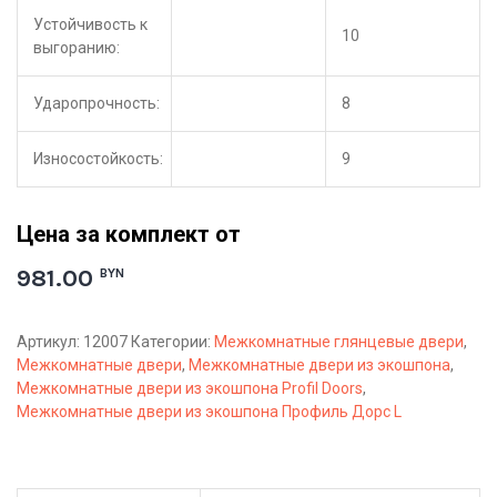
Устойчивость к
10
выгоранию:
Ударопрочность:
8
Износостойкость:
9
Цена за комплект от
981.00
BYN
Артикул:
12007
Категории:
Межкомнатные глянцевые двери
,
Межкомнатные двери
,
Межкомнатные двери из экошпона
,
Межкомнатные двери из экошпона Profil Doors
,
Межкомнатные двери из экошпона Профиль Дорс L