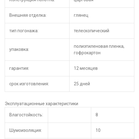
Внешняя отделка:
глянец
тип погонажа:
телескопический
полиэтиленовая пленка,
упаковка:
гофрокартон
гарантия:
12 месяцев
срок изготовления:
25 дней
Эксплуатационные характеристики
Влагостойкость:
8
Шумоизоляция:
10