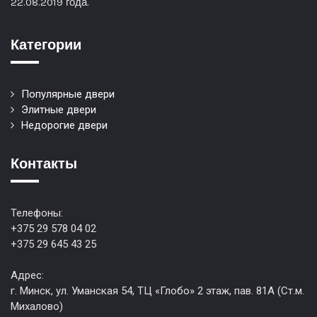
22.08.2019 года.
Категории
Популярные двери
Элитные двери
Недорогие двери
Контакты
Телефоны:
+375 29 578 04 02
+375 29 645 43 25
Адрес:
г. Минск, ул. Уманская 54, ТЦ «Глобо» 2 этаж, пав. 81А (Ст.м.
Михалово)