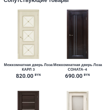
Сопутствующие товары
Межкомнатная дверь Лоза
Межкомнатная дверь Лоза
КАРЛ 3
СОНАТА-4
820.00
690.00
BYN
BYN