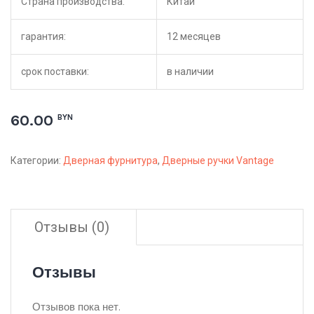
Страна производства:
Китай
гарантия:
12 месяцев
срок поставки:
в наличии
60.00
BYN
Категории:
Дверная фурнитура
,
Дверные ручки Vantage
Отзывы (0)
Отзывы
Отзывов пока нет.