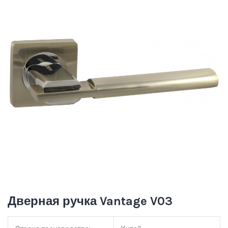
Дверная ручка Vantage V03