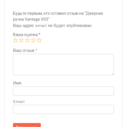
Будьте первым, кто оставил отзыв на “Дверная
ручка Vantage V03”
Ваш адрес email не будет опубликован.
Ваша оценка
*
Ваш отзыв
*
Имя
Email