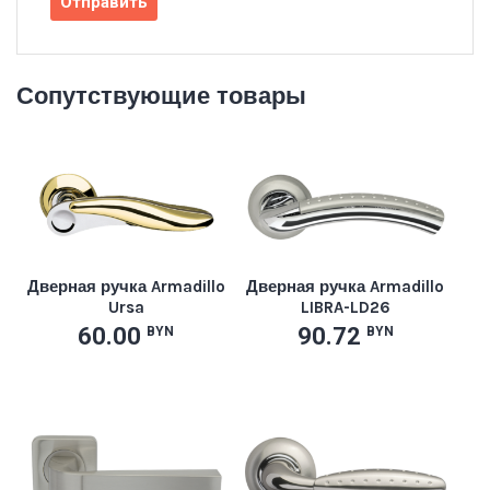
Сопутствующие товары
Дверная ручка Armadillo
Дверная ручка Armadillo
Ursa
LIBRA-LD26
60.00
90.72
BYN
BYN