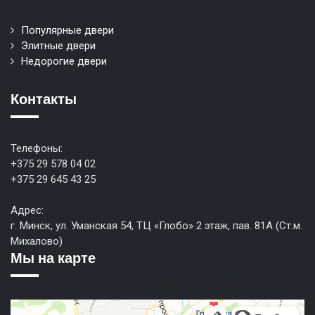
Популярные двери
Элитные двери
Недорогие двери
Контакты
Телефоны:
+375 29 578 04 02
+375 29 645 43 25
Адрес:
г. Минск, ул. Уманская 54, ТЦ «Глобо» 2 этаж, пав. 81А (Ст.м.
Михалово)
Мы на карте