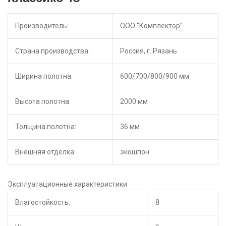
Производитель:
ООО “Комплектор”
Страна производства:
Россия, г. Рязань
Ширина полотна:
600/700/800/900 мм
Высота полотна:
2000 мм
Толщина полотна:
36 мм
Внешняя отделка:
экошпон
Эксплуатационные характеристики
Влагостойкость:
8