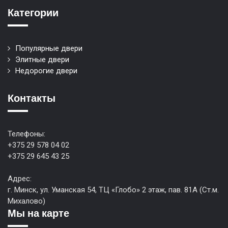
Категории
Популярные двери
Элитные двери
Недорогие двери
Контакты
Телефоны:
+375 29 578 04 02
+375 29 645 43 25
Адрес:
г. Минск, ул. Уманская 54, ТЦ «Глобо» 2 этаж, пав. 81А (Ст.м.
Михалово)
Мы на карте