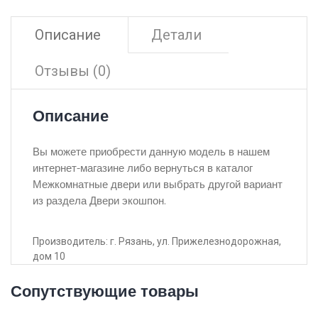
Описание
Детали
Отзывы (0)
Описание
Вы можете приобрести данную модель в нашем
интернет-магазине либо вернуться в каталог
Межкомнатные двери или выбрать другой вариант
из раздела Двери экошпон.
Производитель: г. Рязань, ул. Прижелезнодорожная,
дом 10
Сопутствующие товары