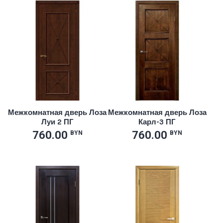
Межкомнатная дверь Лоза
Межкомнатная дверь Лоза
Луи 2 ПГ
Карл-3 ПГ
760.00
760.00
BYN
BYN