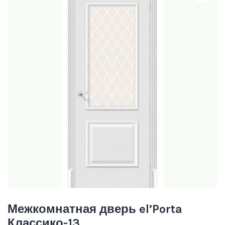
Межкомнатная дверь el’Porta
Классико-13