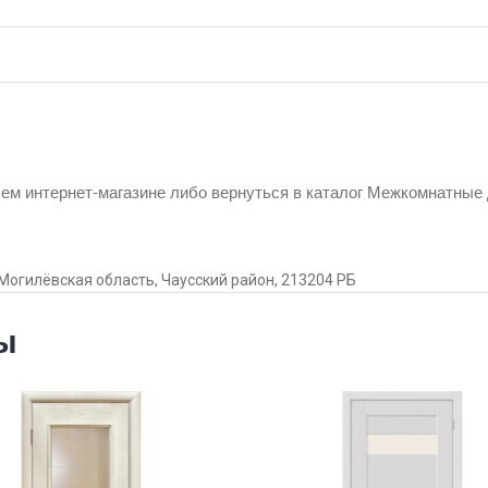
м интернет-магазине либо вернуться в каталог Межкомнатные 
Могилёвская область, Чаусский район, 213204 РБ
ы