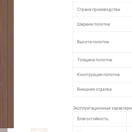
Страна производства:
Ширина полотна:
Высота полотна:
Толщина полотна:
Конструкция полотна:
Внешняя отделка:
Эксплуатационные характери
Влагостойкость: