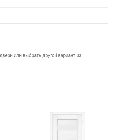
двери или выбрать другой вариант из